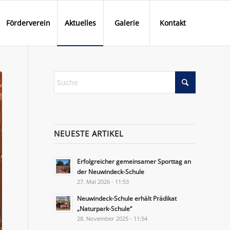
Förderverein
Aktuelles
Galerie
Kontakt
NEUESTE ARTIKEL
Erfolgreicher gemeinsamer Sporttag an
der Neuwindeck-Schule
27. Mai 2026 - 11:53
Neuwindeck-Schule erhält Prädikat
„Naturpark-Schule“
28. November 2025 - 11:54