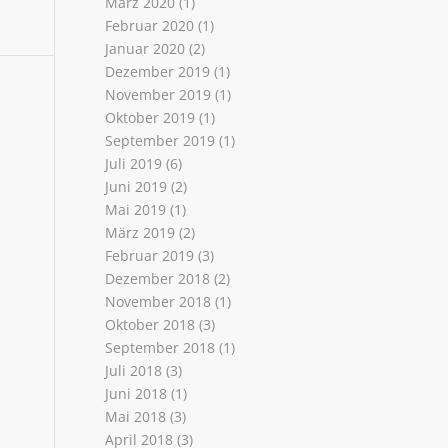
März 2020
(1)
Februar 2020
(1)
Januar 2020
(2)
Dezember 2019
(1)
November 2019
(1)
Oktober 2019
(1)
September 2019
(1)
Juli 2019
(6)
Juni 2019
(2)
Mai 2019
(1)
März 2019
(2)
Februar 2019
(3)
Dezember 2018
(2)
November 2018
(1)
Oktober 2018
(3)
September 2018
(1)
Juli 2018
(3)
Juni 2018
(1)
Mai 2018
(3)
April 2018
(3)