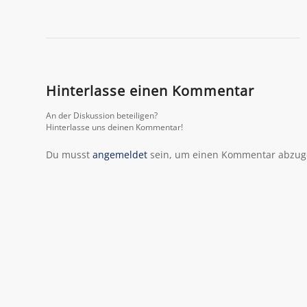
Hinterlasse einen Kommentar
An der Diskussion beteiligen?
Hinterlasse uns deinen Kommentar!
Du musst
angemeldet
sein, um einen Kommentar abzug