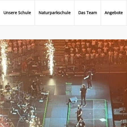
Unsere Schule
Naturparkschule
Das Team
Angebote