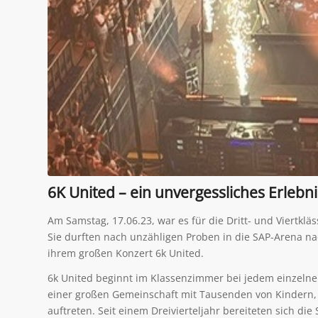
6K United – ein unvergessliches Erlebni
Am Samstag, 17.06.23, war es für die Dritt- und Viertklä
Sie durften nach unzähligen Proben in die SAP-Arena 
ihrem großen Konzert 6k United.
6k United beginnt im Klassenzimmer bei jedem einzelne
einer großen Gemeinschaft mit Tausenden von Kindern, 
auftreten. Seit einem Dreivierteljahr bereiteten sich di