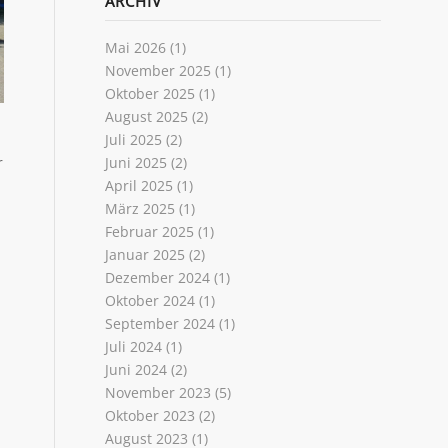
ARCHIV
Mai 2026
(1)
November 2025
(1)
Oktober 2025
(1)
August 2025
(2)
Juli 2025
(2)
Juni 2025
(2)
r
April 2025
(1)
März 2025
(1)
Februar 2025
(1)
Januar 2025
(2)
Dezember 2024
(1)
Oktober 2024
(1)
September 2024
(1)
Juli 2024
(1)
Juni 2024
(2)
November 2023
(5)
Oktober 2023
(2)
August 2023
(1)