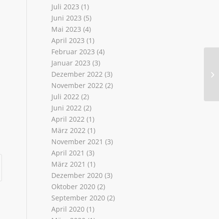
Juli 2023
(1)
Juni 2023
(5)
Mai 2023
(4)
April 2023
(1)
Februar 2023
(4)
Januar 2023
(3)
Dezember 2022
(3)
November 2022
(2)
Juli 2022
(2)
Juni 2022
(2)
April 2022
(1)
März 2022
(1)
November 2021
(3)
April 2021
(3)
März 2021
(1)
Dezember 2020
(3)
Oktober 2020
(2)
September 2020
(2)
April 2020
(1)