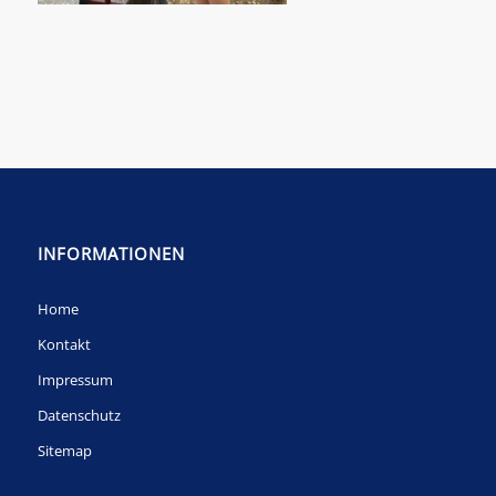
INFORMATIONEN
Home
Kontakt
Impressum
Datenschutz
Sitemap