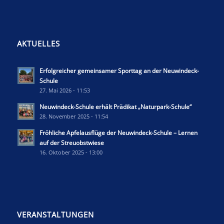
AKTUELLES
Erfolgreicher gemeinsamer Sporttag an der Neuwindeck-
Schule
27. Mai 2026 - 11:53
Neuwindeck-Schule erhält Prädikat „Naturpark-Schule“
28. November 2025 - 11:54
Fröhliche Apfelausflüge der Neuwindeck-Schule – Lernen
auf der Streuobstwiese
16. Oktober 2025 - 13:00
VERANSTALTUNGEN