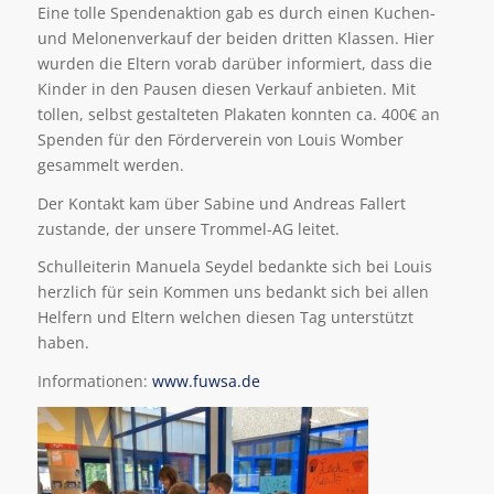
Eine tolle Spendenaktion gab es durch einen Kuchen-
und Melonenverkauf der beiden dritten Klassen. Hier
wurden die Eltern vorab darüber informiert, dass die
Kinder in den Pausen diesen Verkauf anbieten. Mit
tollen, selbst gestalteten Plakaten konnten ca. 400€ an
Spenden für den Förderverein von Louis Womber
gesammelt werden.
Der Kontakt kam über Sabine und Andreas Fallert
zustande, der unsere Trommel-AG leitet.
Schulleiterin Manuela Seydel bedankte sich bei Louis
herzlich für sein Kommen uns bedankt sich bei allen
Helfern und Eltern welchen diesen Tag unterstützt
haben.
Informationen:
www.fuwsa.de