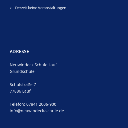
Derzeit keine Veranstaltungen
ADRESSE
Neuwindeck Schule Lauf
Grundschule
Schulstraße 7
77886 Lauf
Telefon: 07841 2006-900
info@neuwindeck-schule.de