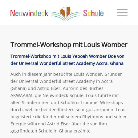
Trommel-Workshop mit Louis Womber
Trommel-Workshop mit Louis Yeboah Womber Doe von
der Universal Wonderful Street Academy Accra, Ghana
Auch in diesem Jahr besuchte Louis Wonder, Gründer
der Universal Wonderful Street Academy in Accra
(Ghana) und Astrid Eßer, Aurorin des Buches
AKWAABA!, die Neuwindeck-Schule. Louis führte mit
allen Schülerinnen und Schülern Trommel-Workshops
durch, welche bei den Kindern sehr gut ankamen. Louis
begeisterte die Kinder mit seinem Rhythmus und seiner
Energie während Astrid Eßer über die von ihm
gegründeten Schule in Ghana erzählte.