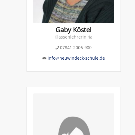
Gaby Köstel
Klassenlehrerin 4a
07841 2006-900
info@neuwindeck-schule.de