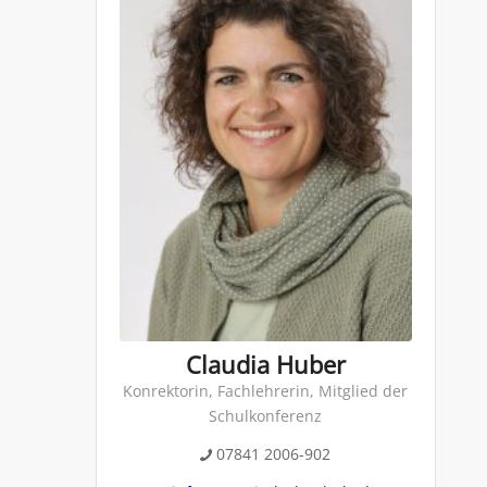
Claudia Huber
Konrektorin, Fachlehrerin, Mitglied der
Schulkonferenz
07841 2006-902