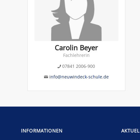
Carolin Beyer
Fachlehrerin
07841 2006-900
info@neuwindeck-schule.de
INFORMATIONEN
AKTUEL