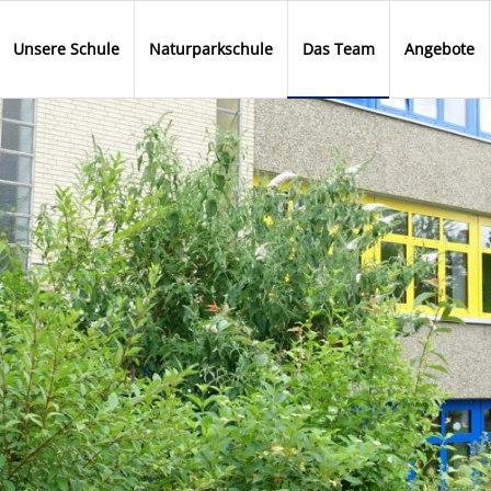
Unsere Schule
Naturparkschule
Das Team
Angebote