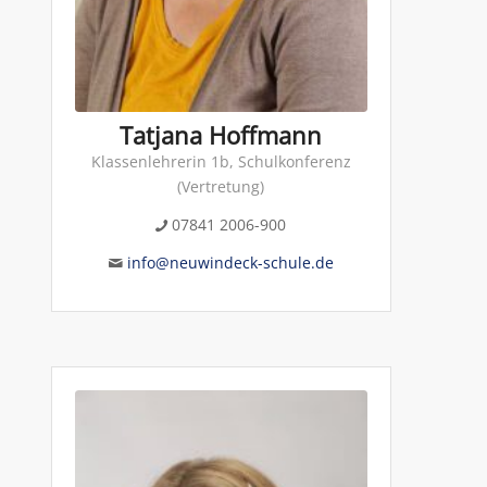
Tatjana Hoffmann
Klassenlehrerin 1b, Schulkonferenz
(Vertretung)
07841 2006-900
info@neuwindeck-schule.de