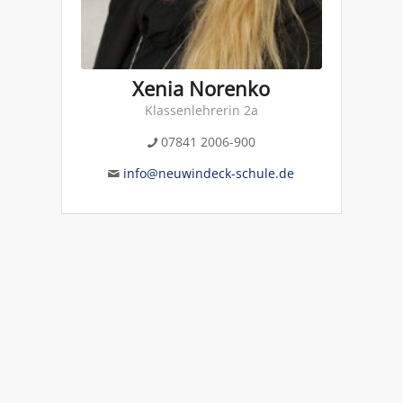
Xenia Norenko
Klassenlehrerin 2a
07841 2006-900
info@neuwindeck-schule.de