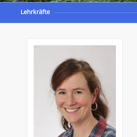
Lehrkräfte