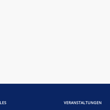
LES
VERANSTALTUNGEN