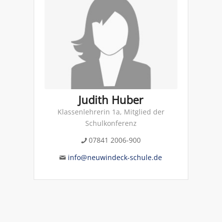
Judith Huber
Klassenlehrerin 1a, Mitglied der
Schulkonferenz
07841 2006-900
info@neuwindeck-schule.de