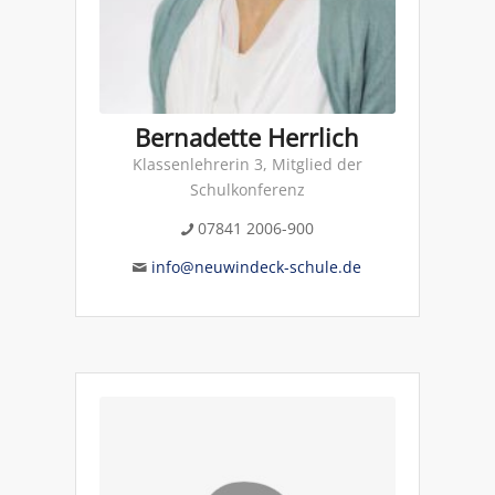
Bernadette Herrlich
Klassenlehrerin 3, Mitglied der
Schulkonferenz
07841 2006-900
info@neuwindeck-schule.de