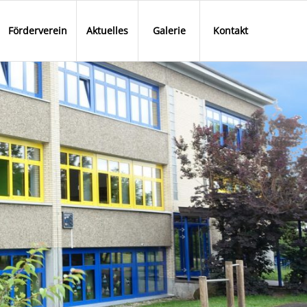
Förderverein
Aktuelles
Galerie
Kontakt