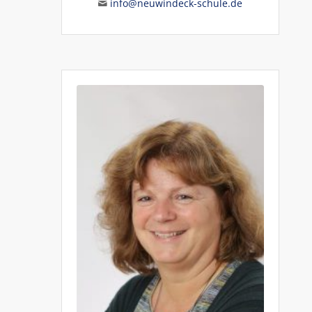
info@neuwindeck-schule.de