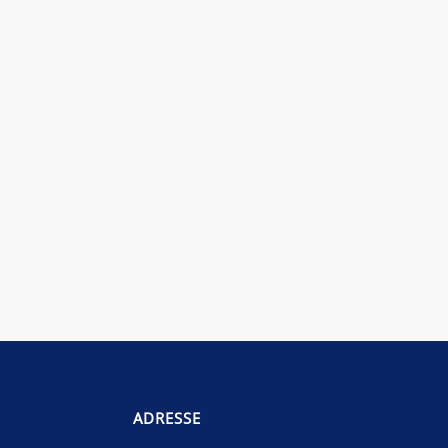
ADRESSE