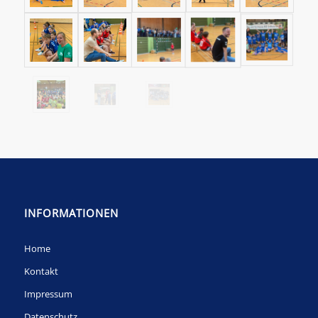
INFORMATIONEN
Home
Kontakt
Impressum
Datenschutz