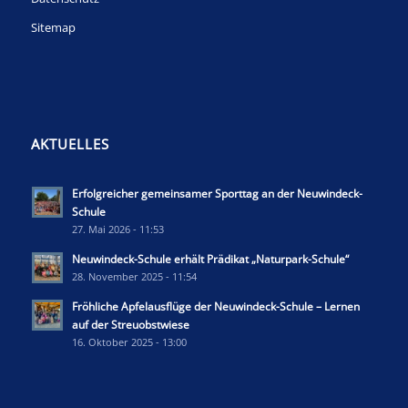
Sitemap
AKTUELLES
Erfolgreicher gemeinsamer Sporttag an der Neuwindeck-
Schule
27. Mai 2026 - 11:53
Neuwindeck-Schule erhält Prädikat „Naturpark-Schule“
28. November 2025 - 11:54
Fröhliche Apfelausflüge der Neuwindeck-Schule – Lernen
auf der Streuobstwiese
16. Oktober 2025 - 13:00