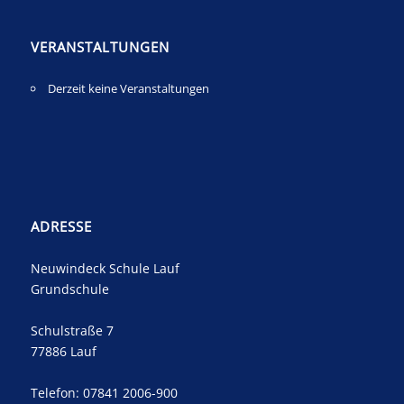
VERANSTALTUNGEN
Derzeit keine Veranstaltungen
ADRESSE
Neuwindeck Schule Lauf
Grundschule
Schulstraße 7
77886 Lauf
Telefon: 07841 2006-900