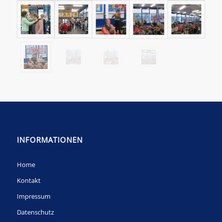
INFORMATIONEN
Home
Kontakt
Impressum
Datenschutz