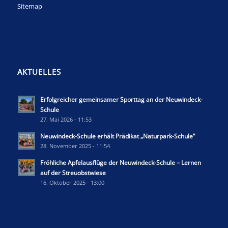
Sitemap
AKTUELLES
Erfolgreicher gemeinsamer Sporttag an der Neuwindeck-
Schule
27. Mai 2026 - 11:53
Neuwindeck-Schule erhält Prädikat „Naturpark-Schule“
28. November 2025 - 11:54
Fröhliche Apfelausflüge der Neuwindeck-Schule – Lernen
auf der Streuobstwiese
16. Oktober 2025 - 13:00