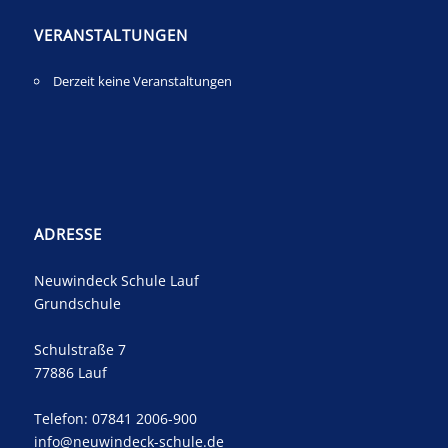
VERANSTALTUNGEN
Derzeit keine Veranstaltungen
ADRESSE
Neuwindeck Schule Lauf
Grundschule
Schulstraße 7
77886 Lauf
Telefon: 07841 2006-900
info@neuwindeck-schule.de