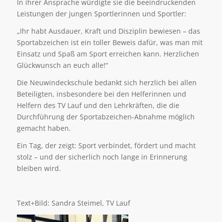
In ihrer Ansprache würdigte sie die beeindruckenden
Leistungen der jungen Sportlerinnen und Sportler:
„Ihr habt Ausdauer, Kraft und Disziplin bewiesen – das
Sportabzeichen ist ein toller Beweis dafür, was man mit
Einsatz und Spaß am Sport erreichen kann. Herzlichen
Glückwunsch an euch alle!“
Die Neuwindeckschule bedankt sich herzlich bei allen
Beteiligten, insbesondere bei den Helferinnen und
Helfern des TV Lauf und den Lehrkräften, die die
Durchführung der Sportabzeichen-Abnahme möglich
gemacht haben.
Ein Tag, der zeigt: Sport verbindet, fördert und macht
stolz – und der sicherlich noch lange in Erinnerung
bleiben wird.
Text+Bild: Sandra Steimel, TV Lauf