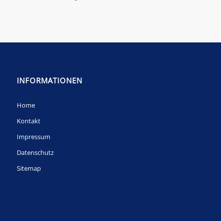
INFORMATIONEN
Home
Kontakt
Impressum
Datenschutz
Sitemap