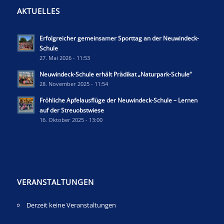
AKTUELLES
Erfolgreicher gemeinsamer Sporttag an der Neuwindeck-
Schule
27. Mai 2026 - 11:53
Neuwindeck-Schule erhält Prädikat „Naturpark-Schule“
28. November 2025 - 11:54
Fröhliche Apfelausflüge der Neuwindeck-Schule – Lernen
auf der Streuobstwiese
16. Oktober 2025 - 13:00
VERANSTALTUNGEN
Derzeit keine Veranstaltungen