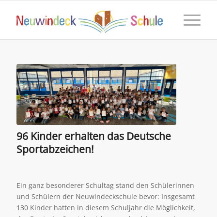
96 Kinder erhalten das Deutsche
Sportabzeichen!
Ein ganz besonderer Schultag stand den Schülerinnen
und Schülern der Neuwindeckschule bevor: Insgesamt
130 Kinder hatten in diesem Schuljahr die Möglichkeit,