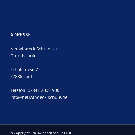
ADRESSE
Neuwindeck Schule Lauf
Grundschule
Schulstraße 7
77886 Lauf
Telefon: 07841 2006-900
info@neuwindeck-schule.de
© Copyright - Neuwindeck-Schule Lauf