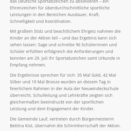
das Deutsche Sportabzeichen zu absolvieren – ein
Ehrenzeichen für überdurchschnittliche sportliche
Leistungen in den Bereichen Ausdauer, Kraft,
Schnelligkeit und Koordination.
Mit großem Stolz und beachtlichem Ehrgeiz nahmen die
Kinder an der Aktion teil – und das Ergebnis kann sich
sehen lassen: Sage und schreibe 96 Schülerinnen und
Schüler erfüllten erfolgreich die Anforderungen und
konnten am 29. Juli ihr Sportabzeichen samt Urkunde in
Empfang nehmen.
Die Ergebnisse sprechen für sich: 35 Mal Gold, 42 Mal
Silber und 19 Mal Bronze wurden an diesem Tag in
feierlichem Rahmen in der Aula der Neuwindeckschule
überreicht. Schulleitung und Lehrkräfte zeigten sich
gleichermaßen beeindruckt von der sportlichen
Leistung und dem Engagement der Kinder.
Die Gemeinde Lauf, vertreten durch Bürgermeisterin
Bettina Kist, übernahm die Schirmherrschaft der Aktion.