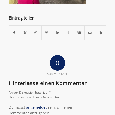
Eintrag teilen
0
KOMMENTARE
Hinterlasse einen Kommentar
An der Diskussion beteiligen?
Hinterlasse uns deinen Kommentar!
Du musst
angemeldet
sein, um einen
Kommentar abzugeben.