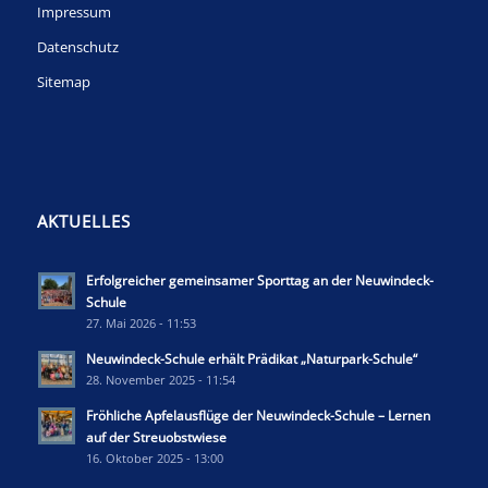
Impressum
Datenschutz
Sitemap
AKTUELLES
Erfolgreicher gemeinsamer Sporttag an der Neuwindeck-
Schule
27. Mai 2026 - 11:53
Neuwindeck-Schule erhält Prädikat „Naturpark-Schule“
28. November 2025 - 11:54
Fröhliche Apfelausflüge der Neuwindeck-Schule – Lernen
auf der Streuobstwiese
16. Oktober 2025 - 13:00