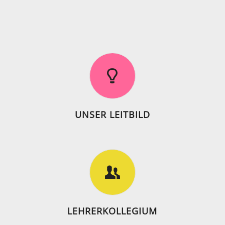
UNSER LEITBILD
LEHRERKOLLEGIUM