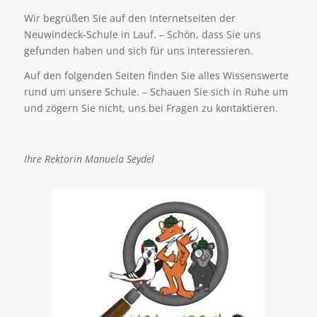
Wir begrüßen Sie auf den Internetseiten der
Neuwindeck-Schule in Lauf. – Schön, dass Sie uns
gefunden haben und sich für uns interessieren.
Auf den folgenden Seiten finden Sie alles Wissenswerte
rund um unsere Schule. – Schauen Sie sich in Ruhe um
und zögern Sie nicht, uns bei Fragen zu kontaktieren.
Ihre Rektorin
Manuela Seydel