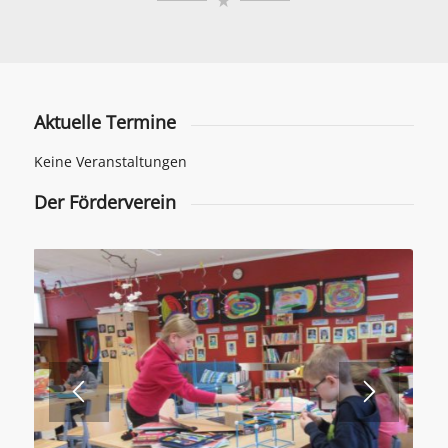
Aktuelle Termine
Keine Veranstaltungen
Der Förderverein