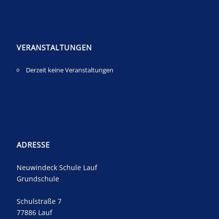
VERANSTALTUNGEN
Derzeit keine Veranstaltungen
ADRESSE
Neuwindeck Schule Lauf
Grundschule
Schulstraße 7
77886 Lauf