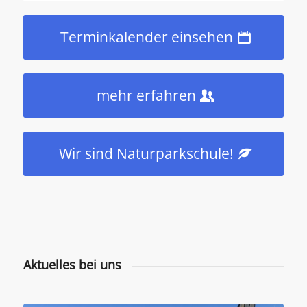
Terminkalender einsehen
mehr erfahren
Wir sind Naturparkschule!
Aktuelles bei uns