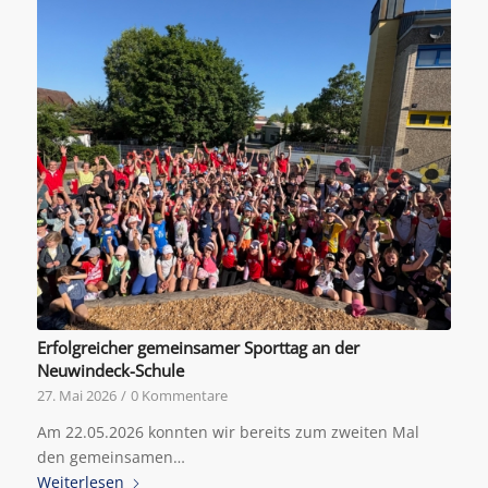
Erfolgreicher gemeinsamer Sporttag an der
Neuwindeck-Schule
27. Mai 2026
/
0 Kommentare
Am 22.05.2026 konnten wir bereits zum zweiten Mal
den gemeinsamen…
Weiterlesen