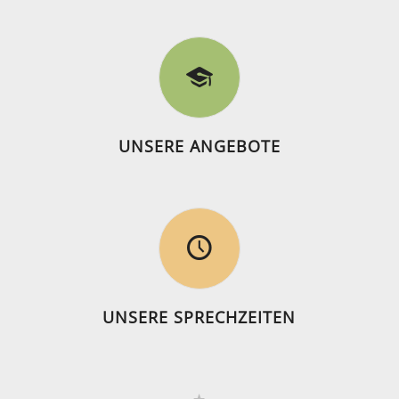
UNSERE ANGEBOTE
UNSERE SPRECHZEITEN