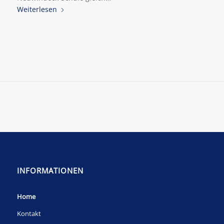
Weiterlesen
INFORMATIONEN
Home
Kontakt