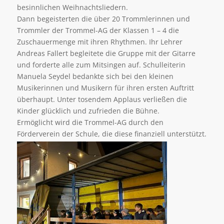
besinnlichen Weihnachtsliedern.
Dann begeisterten die über 20 Trommlerinnen und
Trommler der Trommel-AG der Klassen 1 – 4 die
Zuschauermenge mit ihren Rhythmen. Ihr Lehrer
Andreas
Fallert
begleitete die Gruppe mit der Gitarre
und forderte alle zum Mitsingen auf. Schulleiterin
Manuela
Seydel
bedankte sich bei den kleinen
Musikerinnen und Musikern für ihren ersten Auftritt
überhaupt. Unter tosendem Applaus verließen die
Kinder glücklich und zufrieden die Bühne.
Ermöglicht wird die Trommel-AG durch den
Förderverein der Schule, die diese finanziell unterstützt.