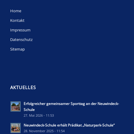
Home
Kontakt
Impressum
Datenschutz
Sitemap
AKTUELLES
Erfolgreicher gemeinsamer Sporttag an der Neuwindeck-
Schule
27. Mai 2026 - 11:53
Neuwindeck-Schule erhält Prädikat „Naturpark-Schule“
28. November 2025 - 11:54