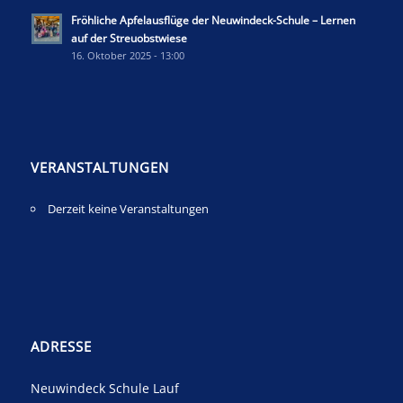
Fröhliche Apfelausflüge der Neuwindeck-Schule – Lernen
auf der Streuobstwiese
16. Oktober 2025 - 13:00
VERANSTALTUNGEN
Derzeit keine Veranstaltungen
ADRESSE
Neuwindeck Schule Lauf