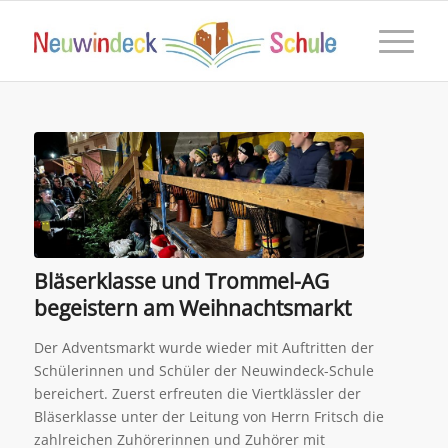
Bläserklasse und Trommel-AG
begeistern am Weihnachtsmarkt
Der Adventsmarkt wurde wieder mit Auftritten der
Schülerinnen und Schüler der Neuwindeck-Schule
bereichert. Zuerst erfreuten die Viertklässler der
Bläserklasse unter der Leitung von Herrn Fritsch die
zahlreichen Zuhörerinnen und Zuhörer mit