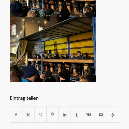
Eintrag teilen