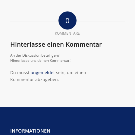
0
KOMMENTARE
Hinterlasse einen Kommentar
An der Diskussion beteiligen?
Hinterlasse uns deinen Kommentar!
Du musst
angemeldet
sein, um einen
Kommentar abzugeben.
INFORMATIONEN