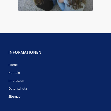
INFORMATIONEN
Home
Kontakt
Impressum
Datenschutz
Sitemap