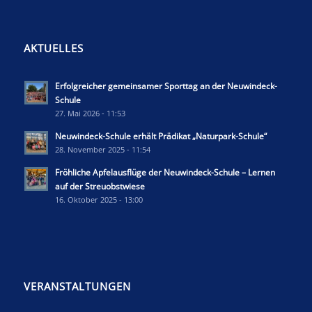
AKTUELLES
Erfolgreicher gemeinsamer Sporttag an der Neuwindeck-
Schule
27. Mai 2026 - 11:53
Neuwindeck-Schule erhält Prädikat „Naturpark-Schule“
28. November 2025 - 11:54
Fröhliche Apfelausflüge der Neuwindeck-Schule – Lernen
auf der Streuobstwiese
16. Oktober 2025 - 13:00
VERANSTALTUNGEN