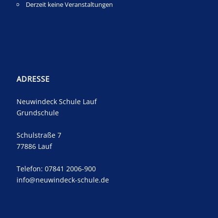
Derzeit keine Veranstaltungen
ADRESSE
Neuwindeck Schule Lauf
Grundschule
Schulstraße 7
77886 Lauf
Telefon: 07841 2006-900
info@neuwindeck-schule.de