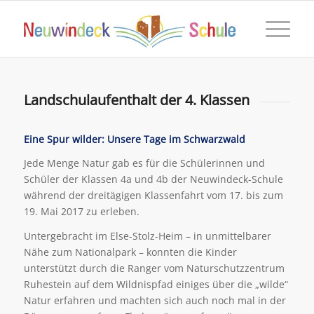
Landschulaufenthalt der 4. Klassen
Eine Spur wilder: Unsere Tage im Schwarzwald
Jede Menge Natur gab es für die Schülerinnen und
Schüler der Klassen 4a und 4b der Neuwindeck-Schule
während der dreitägigen Klassenfahrt vom 17. bis zum
19. Mai 2017 zu erleben.
Untergebracht im Else-Stolz-Heim – in unmittelbarer
Nähe zum Nationalpark – konnten die Kinder
unterstützt durch die Ranger vom Naturschutzzentrum
Ruhestein auf dem Wildnispfad einiges über die „wilde“
Natur erfahren und machten sich auch noch mal in der