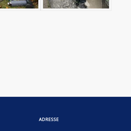
ADRESSE