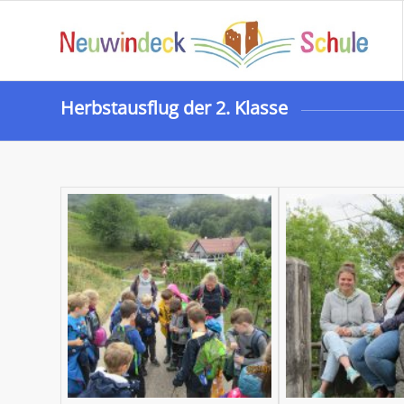
Herbstausflug der 2. Klasse