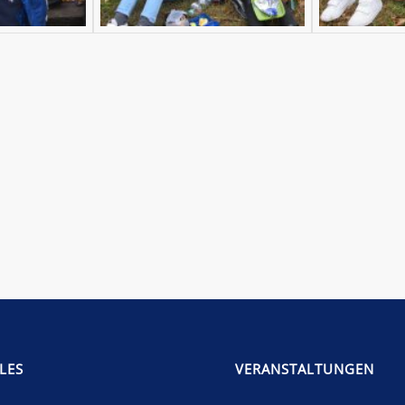
LES
VERANSTALTUNGEN