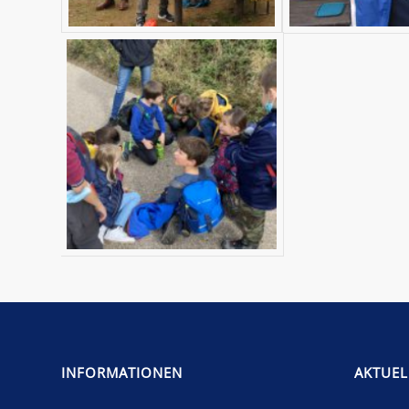
INFORMATIONEN
AKTUEL