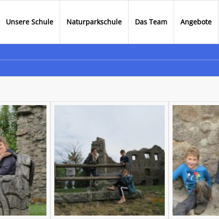
Unsere Schule
Naturparkschule
Das Team
Angebote