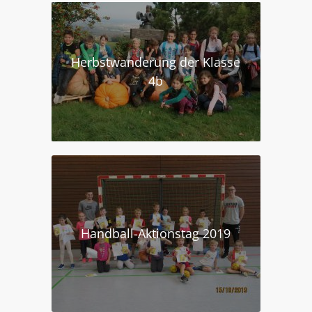
Herbstwanderung der Klasse
4b
Handball-Aktionstag 2019