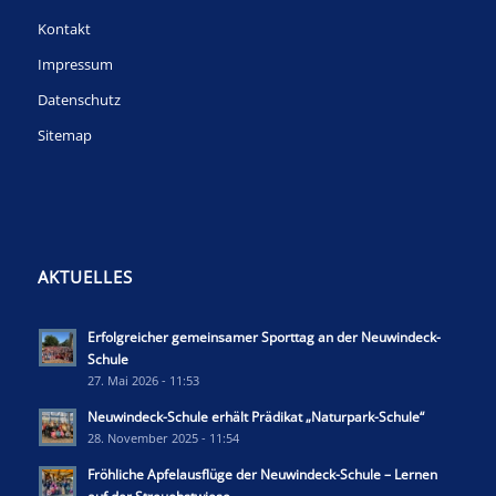
Kontakt
Impressum
Datenschutz
Sitemap
AKTUELLES
Erfolgreicher gemeinsamer Sporttag an der Neuwindeck-
Schule
27. Mai 2026 - 11:53
Neuwindeck-Schule erhält Prädikat „Naturpark-Schule“
28. November 2025 - 11:54
Fröhliche Apfelausflüge der Neuwindeck-Schule – Lernen