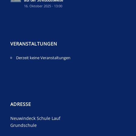
auf der Streuobstwiese
16. Oktober 2025 - 13:00
VERANSTALTUNGEN
Derzeit keine Veranstaltungen
ADRESSE
Neuwindeck Schule Lauf
Grundschule