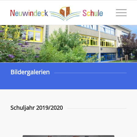
Bildergalerien
Schuljahr 2019/2020