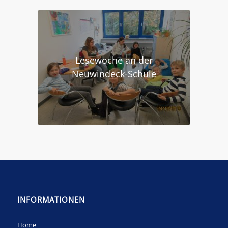
Lesewoche an der
Neuwindeck-Schule
INFORMATIONEN
Home