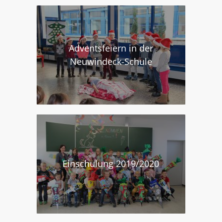
Adventsfeiern in der
Neuwindeck-Schule
Einschulung 2019/2020