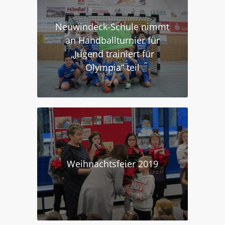
Neuwindeck-Schule nimmt
an Handballturnier für
„Jugend trainiert für
Olympia“ teil
Weihnachtsfeier 2019